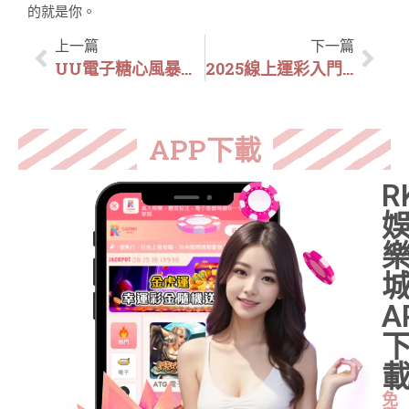
的就是你。
上一篇
下一篇
UU電子糖心風暴老虎機全攻略｜甜蜜爆發的獎金機會！
2025線上運彩入門指南｜從玩法、下注到領獎教你全搞懂！
APP下載
R
A
免