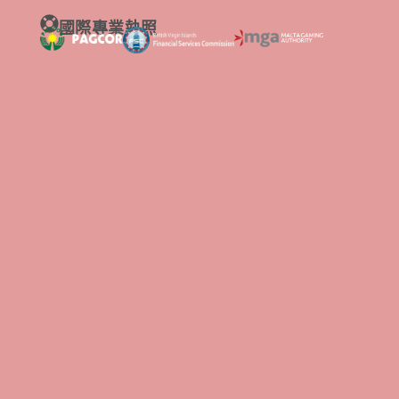
國際專業執照