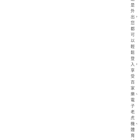
是
外
出，
您
都
可
以
輕
鬆
登
入，
享
受
百
家
樂、
電
子
老
虎
機、
體
育