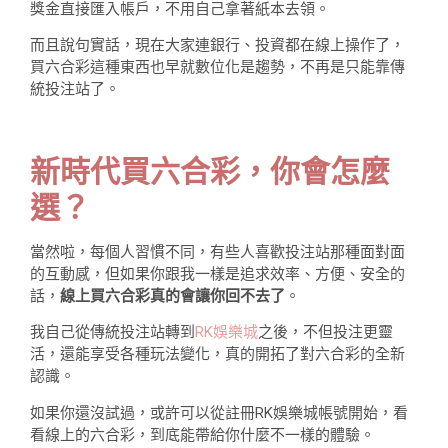
獎金直接匯入帳戶，不用自己拿著紙本去領。
而且說句實話，現在大家連銀行、投資都在線上操作了，
買六合彩這種東西也早就數位化是趨勢，不再是只能靠傳
統投注站了。
新時代買六合彩，你會怎麼
選？
當然啦，每個人習慣不同，有些人喜歡投注站那種面對面
的互動感，但如果你跟我一樣是追求效率、方便、安全的
話，
線上買六合彩真的會讓你回不去了
。
我自己從傳統投注站轉到
RK娛樂城
之後，不但投注更靈
活，還能享受各種玩法變化，真的開拓了對六合彩的全新
認識。
如果你還沒試過，或許可以從註冊RK娛樂城帳號開始，看
看線上的六合彩，到底能帶給你什麼不一樣的體驗。