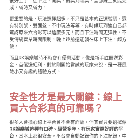
很好上手。從下注、開獎、對獎到領獎，全部線上就能完
成，省時又省力。
更重要的是，玩法選擇超多，不只是基本的正選號碼，還
有特別號、雙面盤、不中玩法等等，有時候玩到連自己都
驚訝原來六合彩可以這麼多元！而且下注時間更彈性，不
受傳統營業時間限制，晚上睡前還能躺在床上下注，超方
便。
而且RK娛樂城時不時會有優惠活動，像是新手註冊送彩
金、首儲送紅利，對於剛開始嘗試的玩家來說，是一種風
險小又有趣的體驗方式。
安全性才是最大關鍵：線上
買六合彩真的可靠嗎？
很多人會擔心線上平台會不會有詐騙，但其實只要選擇像
RK娛樂城這種有口碑、經營多年、有玩家實際好評的平
台
，基本上都很安全。平台會自動記錄你的下注紀錄，中