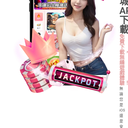
A
免
費
下
載
無
縫
遊
戲
體
驗
無
論
您
是
iOS
還
是
安