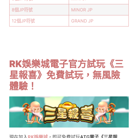
8個JP符號
MINOR JP
12個JP符號
GRAND JP
RK娛樂城電子官方試玩《三
星報喜》免費試玩，無風險
體驗！
現在加入
RK娛樂城
，即可免費試玩
ATG電子《三星報