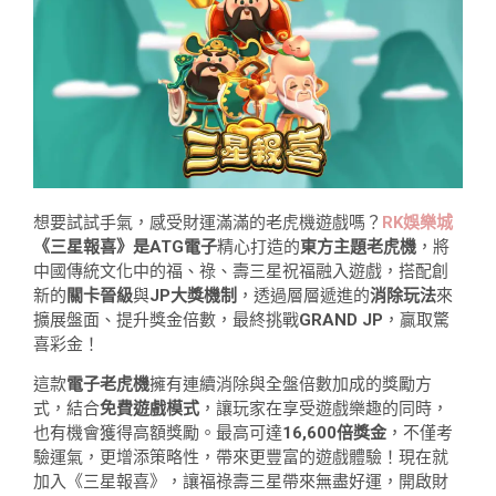
想要試試手氣，感受財運滿滿的老虎機遊戲嗎？
RK娛樂城
《三星報喜》是ATG電子
精心打造的
東方主題老虎機
，將
中國傳統文化中的福、祿、壽三星祝福融入遊戲，搭配創
新的
關卡晉級
與
JP大獎機制
，透過層層遞進的
消除玩法
來
擴展盤面、提升獎金倍數，最終挑戰
GRAND JP
，贏取驚
喜彩金！
這款
電子老虎機
擁有連續消除與全盤倍數加成的獎勵方
式，結合
免費遊戲模式
，讓玩家在享受遊戲樂趣的同時，
也有機會獲得高額獎勵。最高可達
16,600倍獎金
，不僅考
驗運氣，更增添策略性，帶來更豐富的遊戲體驗！現在就
加入《三星報喜》，讓福祿壽三星帶來無盡好運，開啟財