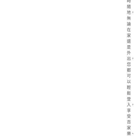
時
隨
地，
無
論
在
家
還
是
外
出，
您
都
可
以
輕
鬆
登
入，
享
受
百
家
樂、