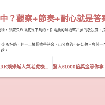
中？觀察+節奏+耐心就是答
機種，那麼只靠運氣是不夠的。你需要的是觀察訊號的敏銳度、
不少冤枉路，但一旦搞懂這些訣竅，出分真的不是幻想。與其一
一步。
RSG電子虎克船長介紹｜2025年RK娛樂城人氣老虎機完整介紹