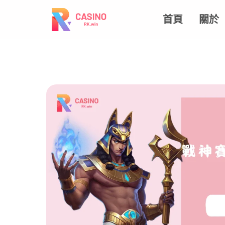
首頁
關於