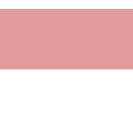
國際專業執照
© 版權所有
RK娛樂城
喬威SEO網頁設計