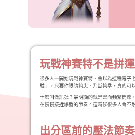
玩戰神賽特不是拼運
很多人一開始玩戰神賽特，會以為這種電子
號」，只要你眼睛夠尖、判斷夠準，真的可
什麼叫做訊號？最明顯的就是畫面頻繁閃爍
在慢慢接近爆發的節奏。這時候很多人會不
出分區前的壓法節奏