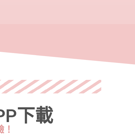
PP下載
驗！