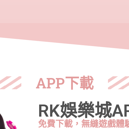
APP下載
RK娛樂城A
免費下載，無縫遊戲體