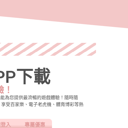
PP下載
驗！
都能為您提供最流暢的遊戲體驗！隨時隨
，享受百家樂、電子老虎機、體育博彩等熱
鍵登入
專屬優惠