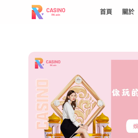
首頁
關於