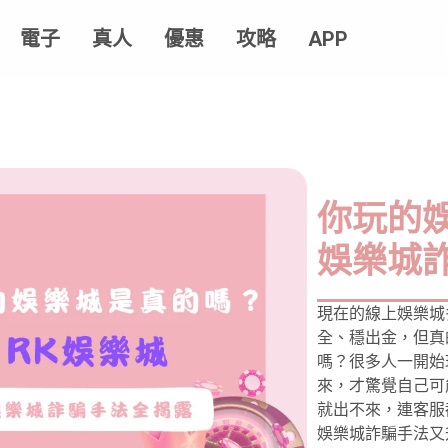
電子
真人
優惠
攻略
APP
你玩的娛
娛樂城
現在的線上娛樂城
全、穩出金，但真
嗎？很多人一開始
來，才驚覺自己可
就出不來，連客服
娛樂城詐騙手法又