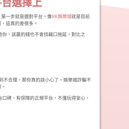
平台選擇上
，第一步就是選對平台。像
RK娛樂城
就是目前
服，這真的差很多。
給你，該贏的錢也不會找藉口拖延。對比之
到不合理，那你真的該小心了。娛樂城詐騙不
阱。
有口碑、有保障的正規平台，不僅玩得安心，