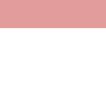
官方社群
版下載
友情連結