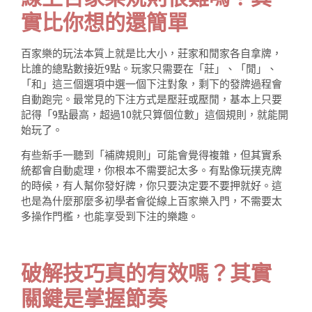
實比你想的還簡單
百家樂的玩法本質上就是比大小，莊家和閒家各自拿牌，
比誰的總點數接近9點。玩家只需要在「莊」、「閒」、
「和」這三個選項中選一個下注對象，剩下的發牌過程會
自動跑完。最常見的下注方式是壓莊或壓閒，基本上只要
記得「9點最高，超過10就只算個位數」這個規則，就能開
始玩了。
有些新手一聽到「補牌規則」可能會覺得複雜，但其實系
統都會自動處理，你根本不需要記太多。有點像玩撲克牌
的時候，有人幫你發好牌，你只要決定要不要押就好。這
也是為什麼那麼多初學者會從線上百家樂入門，不需要太
多操作門檻，也能享受到下注的樂趣。
破解技巧真的有效嗎？其實
關鍵是掌握節奏