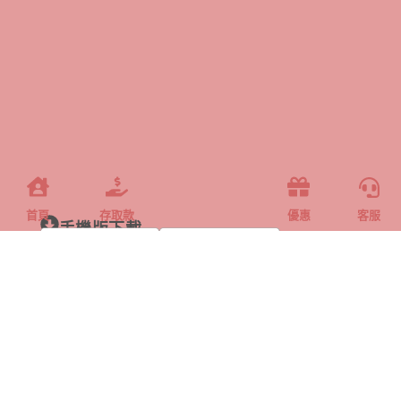
首頁
存取款
登入
優惠
客服
手機版下載