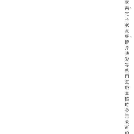
家
樂、
電
子
老
虎
機、
體
育
博
彩
等
熱
門
遊
戲，
並
隨
時
參
與
最
新
的