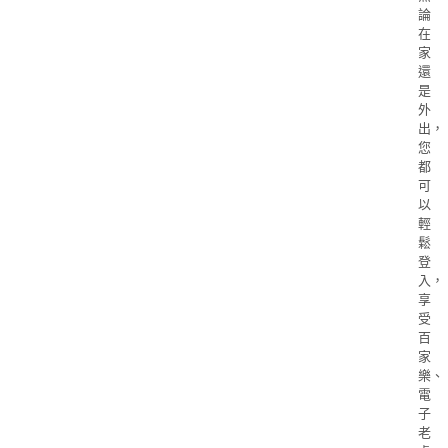
論
在
家
還
是
外
出，
您
都
可
以
輕
鬆
登
入，
享
受
百
家
樂、
電
子
老