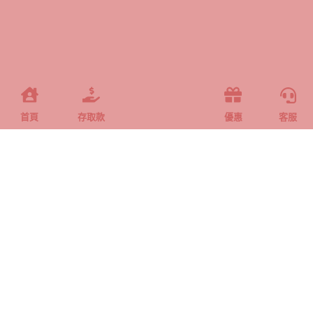
首頁
存取款
登入
優惠
客服
手機版下載