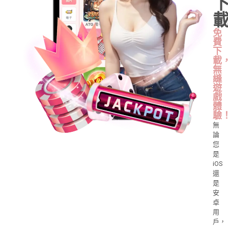
免
費
下
載
無
縫
遊
戲
體
驗
無
論
您
是
iOS
還
是
安
卓
用
戶，