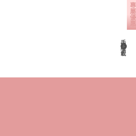
完
即
一
專
美
時
鍵
屬
兼
更
登
優
容
新
入
惠
手
機
版
下
載