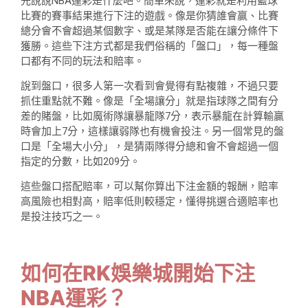
先說說NBA運彩是什麼吧。簡單來說，運彩就是利用籃球
比賽的賽事結果進行下注的遊戲。像是你猜誰會贏、比賽
總分會不會超過某個數字、或是某隊是否能在讓分條件下
獲勝。這些下注方式都是我們俗稱的「盤口」，每一種盤
口都有不同的玩法和賠率。
說到盤口，很多人第一次看到會覺得有點複雜，不過只要
抓住重點就不難。像是「全場讓分」就是指球隊之間有分
差的賭盤，比如魔術隊讓暴龍隊7分，表示暴龍在計算輸贏
時會加上7分，這樣讓弱隊也有機會投注。另一個常見的盤
口是「全場大小分」，是猜兩隊得分總和會不會超過一個
指定的分數，比如209分。
這些盤口搭配賠率，可以幫你算出下注金額的報酬，賠率
高風險也相對高，賠率低則較穩定，懂得挑選合適賠率也
是投注技巧之一。
如何在RK娛樂城開始下注
NBA運彩？