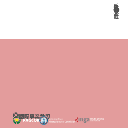
手
機
版
下
載
國際專業執照