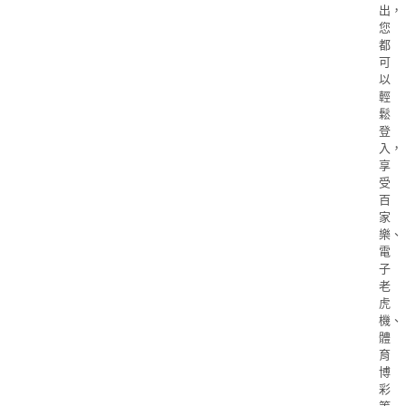
出，
您
都
可
以
輕
鬆
登
入，
享
受
百
家
樂、
電
子
老
虎
機、
體
育
博
彩