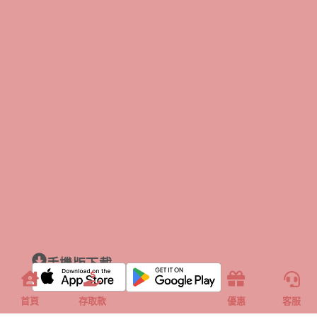
手機版下載
首頁
存取款
登入
優惠
客服