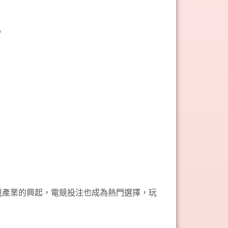
。
。
競產業的興起，電競投注也成為熱門選擇，玩