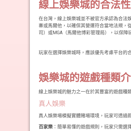
線上娛樂城的合法性
在台灣，線上娛樂城並不被官方承認為合法
寨或馬爾他，以確保其營運符合當地法規，從
司）或MGA（馬爾他博彩管理局），以保障
玩家在選擇娛樂城時，應該優先考慮平台的
娛樂城的遊戲種類介
線上娛樂城的魅力之一在於其豐富的遊戲種
真人娛樂
真人娛樂場模擬實體賭場環境，玩家可透過
百家樂
：簡單易懂的遊戲規則，玩家只需選