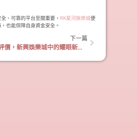
安全、可靠的平台至關重要，
RK星河娛樂城
便
時，也能保障自身資金安全。
下一篇
2025最新RK星河娛樂城評價，新興娛樂城中的耀眼新星？