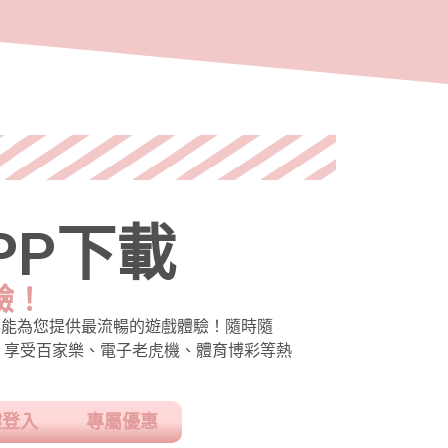
PP下載
驗！
都能為您提供最流暢的遊戲體驗！隨時隨
，享受百家樂、電子老虎機、體育博彩等熱
鍵登入
專屬優惠