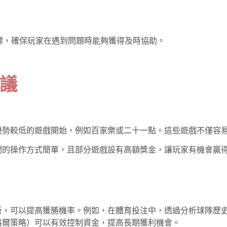
指標，確保玩家在遇到問題時能夠獲得及時協助。
議
優勢較低的遊戲開始，例如百家樂或二十一點。這些遊戲不僅容
們的操作方式簡單，且部分遊戲設有高額獎金，讓玩家有機會贏
析，可以提高獲勝機率。例如，在體育投注中，透過分析球隊歷
格爾策略）可以有效控制資金，提高長期獲利機會。