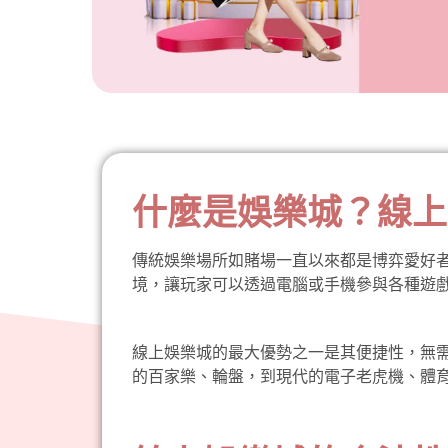
什麼是娛樂城？線上
傳統娛樂場所如賭場一直以來都是博弈愛好
境，讓玩家可以透過電腦或手機參與各種遊
線上娛樂城的最大優勢之一是其便捷性，無
的百家樂、輪盤，到現代的電子老虎機、體