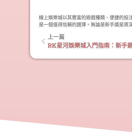
線上娛樂城以其豐富的遊戲種類、便捷的投
是一個值得信賴的選擇。無論是新手還是資
上一篇
RK星河娛樂城入門指南：新手