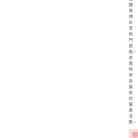
體
育
博
彩
等
熱
門
遊
戲，
並
隨
時
參
與
最
新
的
優
惠
活
動。
完
即
一
專