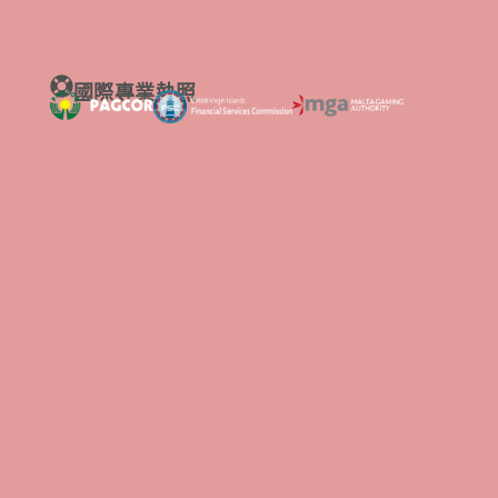
國際專業執照